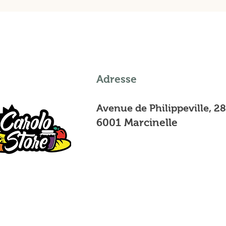
Adresse
Avenue de Philippeville, 2
6001 Marcinelle
Mentions légales