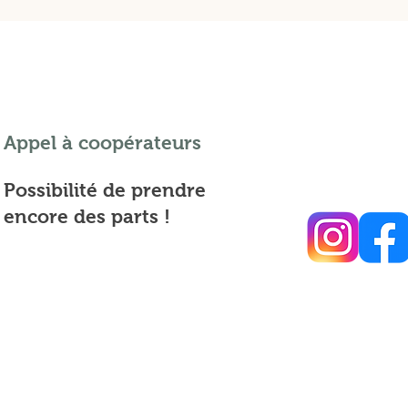
Appel à coopérateurs
Possibilité de prendre
encore des parts !