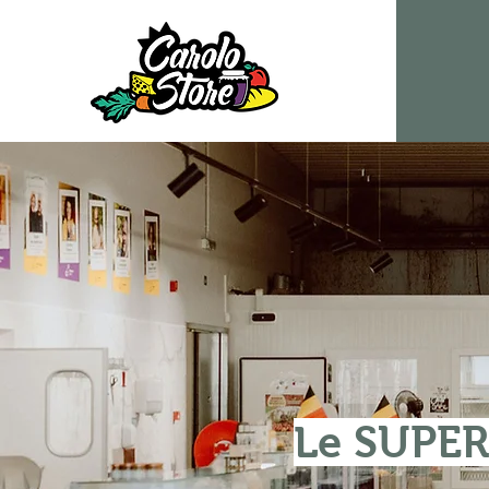
Le SUPER