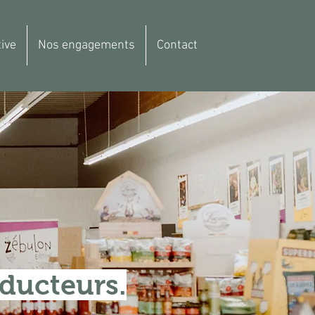
ive
Nos engagements
Contact
ducteurs.