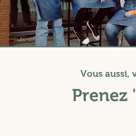
Vous aussi, v
Prenez "