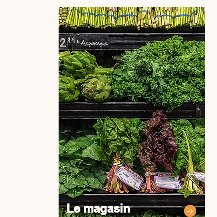
Le magasin