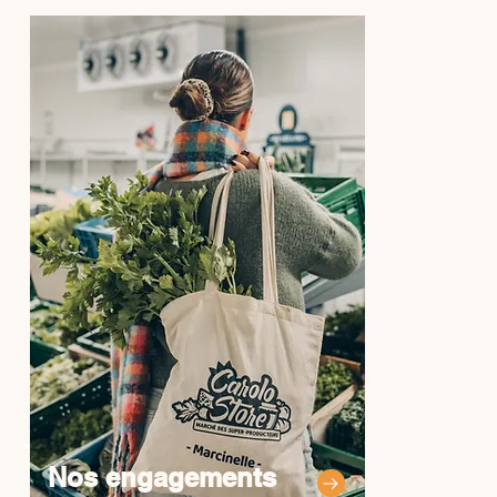
Nos engagements