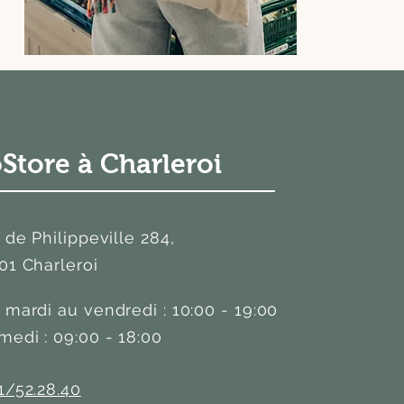
Store à Charleroi
. de Philippeville 284,
01 Charleroi
 mardi au vendredi : 10:00 - 19:00
medi : 09:00 - 18:00
1/52.28.40