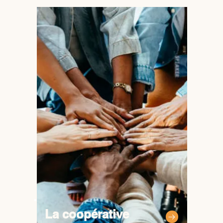
La coopérative