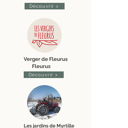
Découvrir >
Verger de Fleurus
Fleurus
Découvrir >
Les jardins de Myrtille