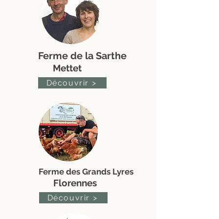
Ferme de la Sarthe
Mettet
Découvrir >
Ferme des Grands Lyres
Florennes
Découvrir >