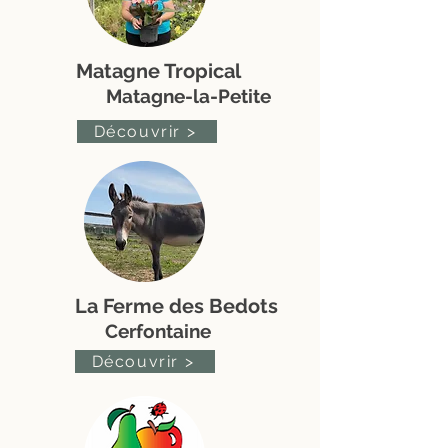
Matagne Tropical
Matagne-la-Petite
Découvrir >
La Ferme des Bedots
Cerfontaine
Découvrir >