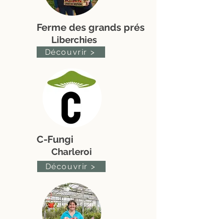
Ferme des grands prés
Liberchies
Découvrir >
C-Fungi
Charleroi
Découvrir >