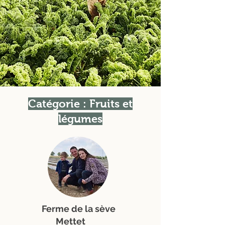
Catégorie : Fruits et
légumes
Ferme de la sève
Mettet