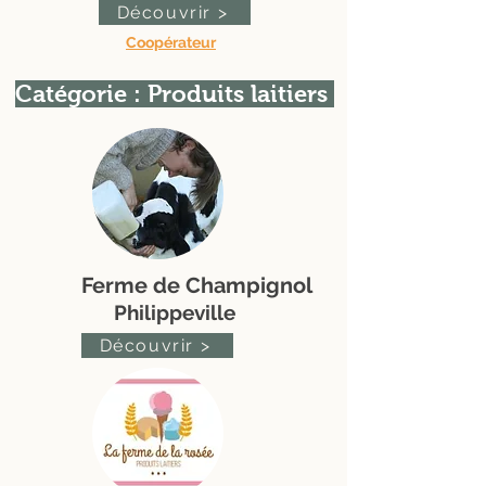
Découvrir >
Coopérateur
Catégorie : Produits laitiers
Ferme de Champignol
Philippeville
Découvrir >