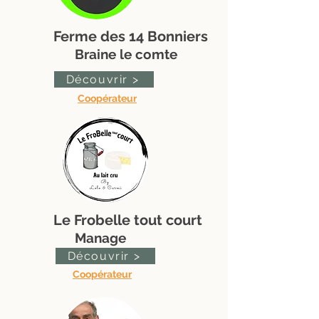
Ferme des 14 Bonniers
Braine le comte
Découvrir >
Coopérateur
Le Frobelle tout court
Manage
Découvrir >
Coopérateur