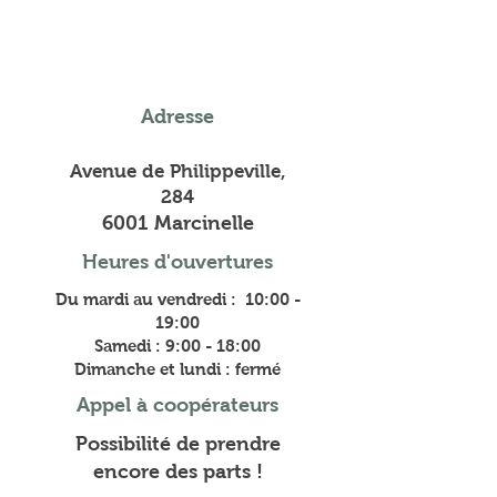
Adresse
Avenue de Philippeville,
284
6001 Marcinelle
Heures d'ouvertures
Du mardi au vendredi : 10:00 -
19:00
Samedi : 9:00 - 18:00
Dimanche et lundi : fermé
Appel à coopérateurs
Possibilité de prendre
encore des parts !