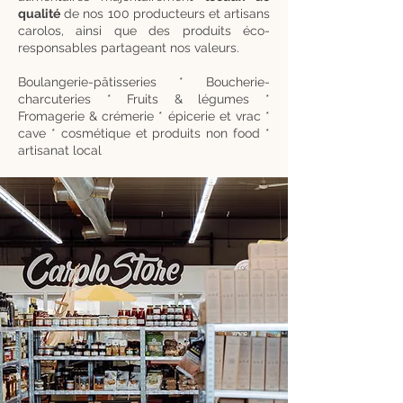
qualité
de nos 100 producteurs et artisans
carolos, ainsi que des produits éco-
responsables partageant nos valeurs.
Boulangerie-pâtisseries * Boucherie-
charcuteries * Fruits & légumes *
Fromagerie & crémerie * épicerie et vrac *
cave * cosmétique et produits non food *
artisanat local