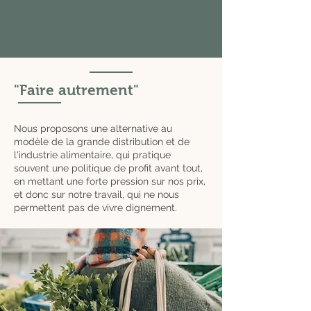
"Faire autrement"
Nous proposons une alternative au
modèle de la grande distribution et de
l'industrie alimentaire, qui pratique
souvent une politique de profit avant tout,
en mettant une forte pression sur nos prix,
et donc sur notre travail, qui ne nous
permettent pas de vivre dignement.