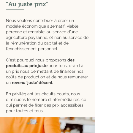
"Au juste prix"
Nous voulons contribuer à créer un
modèle économique alternatif, viable,
pérenne et rentable, au service d’une
agriculture paysanne, et non au service de
la rémunération du capital et de
l’enrichissement personnel.
C'est pourquoi nous proposons
des
produits au prix juste
pour tous, c-à-d à
un prix nous permettant de financer nos
coûts de production et de nous rémunérer
un
revenu ‘juste’ décent.
En privilégiant les circuits courts, nous
diminuons le nombre d’intermédiaires, ce
qui permet de fixer des prix accessibles
pour toutes et tous.