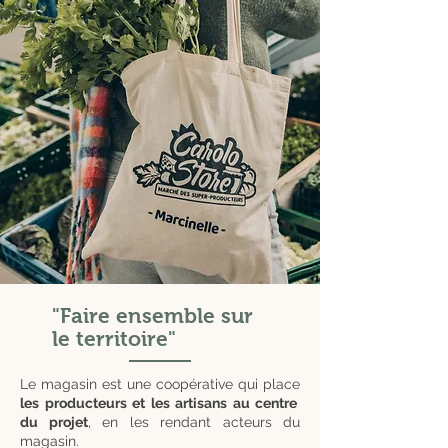
"Faire ensemble sur
le territoire"
Le magasin est une coopérative qui place
les producteurs et les artisans au centre
du projet
, en les rendant acteurs du
magasin.