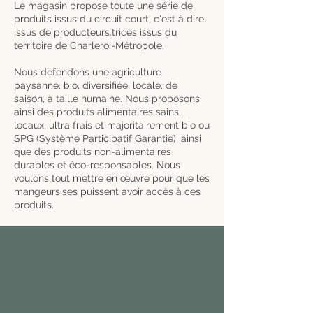
Le magasin propose toute une série de
produits issus du circuit court, c'est à dire
issus de producteurs.trices issus du
territoire de Charleroi-Métropole.
Nous défendons une agriculture
paysanne, bio, diversifiée, locale, de
saison, à taille humaine. Nous proposons
ainsi des produits alimentaires sains,
locaux, ultra frais et majoritairement bio ou
SPG (Système Participatif Garantie), ainsi
que des produits non-alimentaires
durables et éco-responsables. Nous
voulons tout mettre en œuvre pour que les
mangeurs·ses puissent avoir accès à ces
produits.