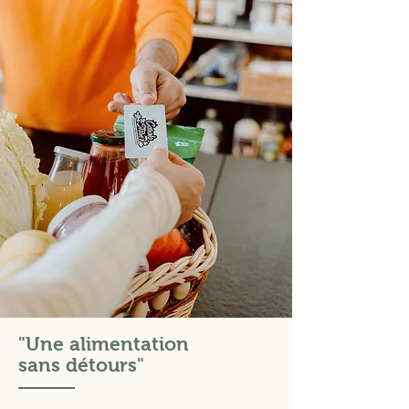
"Une alimentation
sans détours"