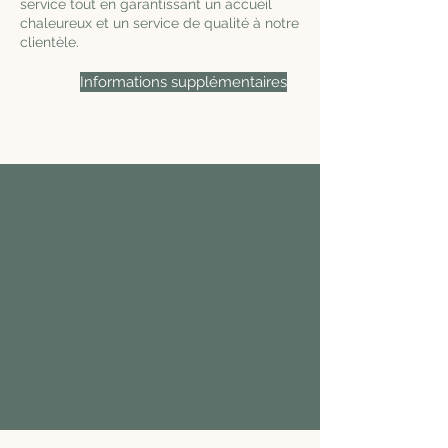
service tout en garantissant un accueil
chaleureux et un service de qualité à notre
clientèle.
Informations supplémentaires