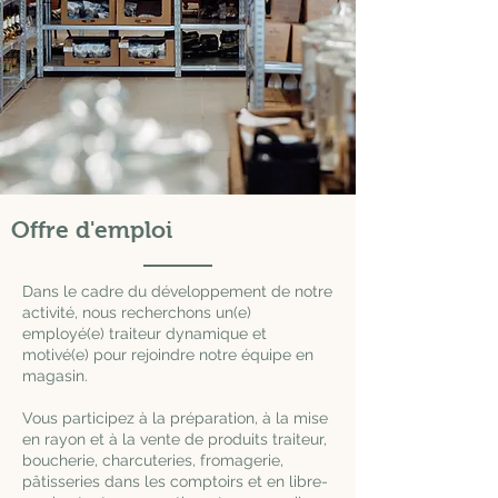
Offre d'emploi
Dans le cadre du développement de notre
activité, nous recherchons un(e)
employé(e) traiteur dynamique et
motivé(e) pour rejoindre notre équipe en
magasin.
Vous participez à la préparation, à la mise
en rayon et à la vente de produits traiteur,
boucherie, charcuteries, fromagerie,
pâtisseries dans les comptoirs et en libre-