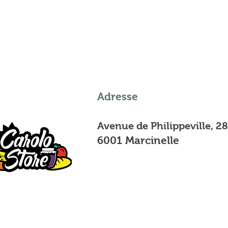
Adresse
Avenue de Philippeville, 2
6001 Marcinelle