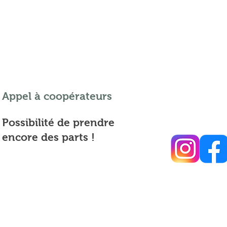
Appel à coopérateurs
Possibilité de prendre
encore des parts !