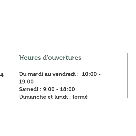
Heures d'ouvertures
Du mardi au vendredi : 10:00 -
84
19:00
Samedi : 9:00 - 18:00
Dimanche et lundi : fermé