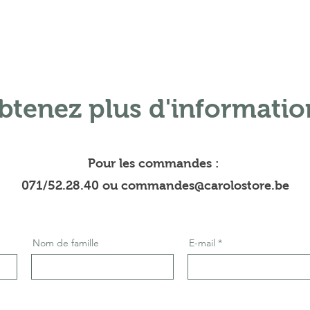
btenez plus d'informatio
Pour les commandes :
071/52.28.40 ou commandes@carolostore.be
Nom de famille
E-mail